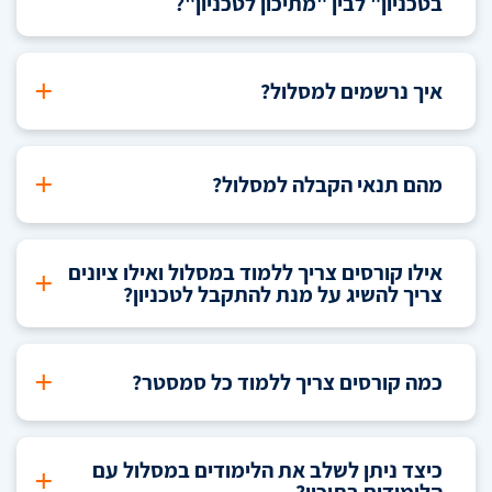
בטכניון" לבין "מתיכון לטכניון"?
+
איך נרשמים למסלול?
+
מהם תנאי הקבלה למסלול?
אילו קורסים צריך ללמוד במסלול ואילו ציונים
+
צריך להשיג על מנת להתקבל לטכניון?
+
כמה קורסים צריך ללמוד כל סמסטר?
כיצד ניתן לשלב את הלימודים במסלול עם
+
הלימודים בתיכון?