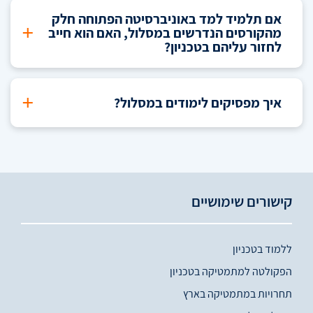
אם תלמיד למד באוניברסיטה הפתוחה חלק
+
מהקורסים הנדרשים במסלול, האם הוא חייב
לחזור עליהם בטכניון?
+
איך מפסיקים לימודים במסלול?
קישורים שימושיים
ללמוד בטכניון
הפקולטה למתמטיקה בטכניון
תחרויות במתמטיקה בארץ