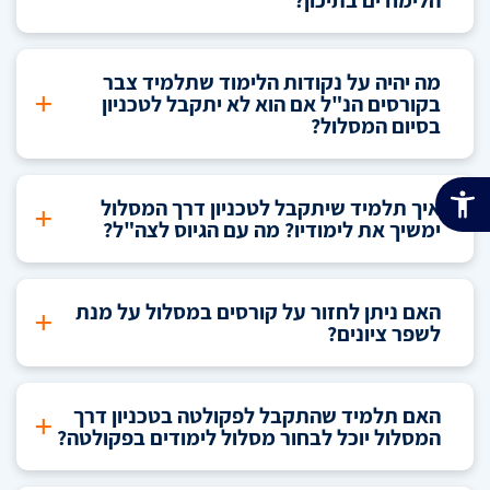
מה יהיה על נקודות הלימוד שתלמיד צבר
+
בקורסים הנ"ל אם הוא לא יתקבל לטכניון
בסיום המסלול?
איך תלמיד שיתקבל לטכניון דרך המסלול
+
ימשיך את לימודיו? מה עם הגיוס לצה"ל?
האם ניתן לחזור על קורסים במסלול על מנת
+
לשפר ציונים?
האם תלמיד שהתקבל לפקולטה בטכניון דרך
+
המסלול יוכל לבחור מסלול לימודים בפקולטה?